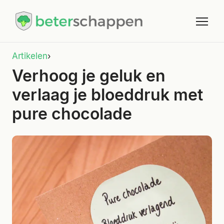
Artikelen
›
Verhoog je geluk en
verlaag je bloeddruk met
pure chocolade