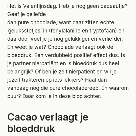
Het is Valentijnsdag. Heb je nog geen cadeautje?
Geef je geliefde
dan pure chocolade, want daar zitten echte
‘geluksstofjes’ in (fenylalanine en tryptofaan) en
daardoor voel je je nóg gelukkiger en verliefder.
En weet je wat? Chocolade verlaagt ook de
bloeddruk. Een verdubbeld positief effect dus. Is
je partner nierpatiënt en is bloeddruk dus heel
belangrijk? Of ben je zelf nierpatiënt en wil je
jezelf trakteren op iets lekkers? Haal dan
vandaag nog die pure chocoladereep. En waarom
puur? Daar kom je in deze blog achter.
Cacao verlaagt je
bloeddruk