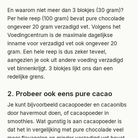
En waarom niet meer dan 3 blokjes (30 gram)?
Per hele reep (100 gram) bevat pure chocolade
ongeveer 20 gram verzadigd vet. Volgens het
Voedingcentrum is de maximale dagelijkse
inname voor verzadigd vet ook ongeveer 20
gram. Een hele reep is dus zeker teveel,
aangezien je ook uit andere voeding verzadigd
vet binnenkrijgt. 3 blokjes lijkt ons dan een
redelijke grens.
2. Probeer ook eens pure cacao
Je kunt bijvoorbeeld cacaopoeder en cacaonibs
door havermout doen, of cacaopoeder in
smoothies. Wat gunstig is aan cacaopoeder is
dat het in vergelijking met pure chocolade veel