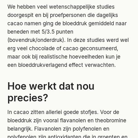
We hebben veel wetenschappelijke studies
doorgespit en bij proefpersonen die dagelijks
cacao namen ging de bloeddruk gemiddeld naar
beneden met 5/3.5 punten
(bovendruk/onderdruk). In deze studies werd wel
erg veel chocolade of cacao geconsumeerd,
maar ook bij realistische hoeveelheden kun je
een bloeddrukverlagend effect verwachten.
Hoe werkt dat nou
precies?
In cacao zitten allerlei goede stofjes. Voor de
bloeddruk zijn vooral flavanolen en theobromine
belangrijk. Flavanolen zijn polyfenolen en
polyfenolen zijn antioxidanten die in groenten en