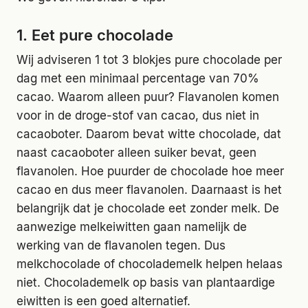
1. Eet pure chocolade
Wij adviseren 1 tot 3 blokjes pure chocolade per
dag met een minimaal percentage van 70%
cacao. Waarom alleen puur? Flavanolen komen
voor in de droge-stof van cacao, dus niet in
cacaoboter. Daarom bevat witte chocolade, dat
naast cacaoboter alleen suiker bevat, geen
flavanolen. Hoe puurder de chocolade hoe meer
cacao en dus meer flavanolen. Daarnaast is het
belangrijk dat je chocolade eet zonder melk. De
aanwezige melkeiwitten gaan namelijk de
werking van de flavanolen tegen. Dus
melkchocolade of chocolademelk helpen helaas
niet. Chocolademelk op basis van plantaardige
eiwitten is een goed alternatief.