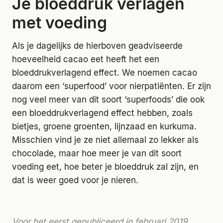
Je bloeddruk verlagen
met voeding
Als je dagelijks de hierboven geadviseerde
hoeveelheid cacao eet heeft het een
bloeddrukverlagend effect. We noemen cacao
daarom een ‘superfood’ voor nierpatiënten. Er zijn
nog veel meer van dit soort ‘superfoods’ die ook
een bloeddrukverlagend effect hebben, zoals
bietjes, groene groenten, lijnzaad en kurkuma.
Misschien vind je ze niet allemaal zo lekker als
chocolade, maar hoe meer je van dit soort
voeding eet, hoe beter je bloeddruk zal zijn, en
dat is weer goed voor je nieren.
Voor het eerst gepubliceerd in februari 2019.