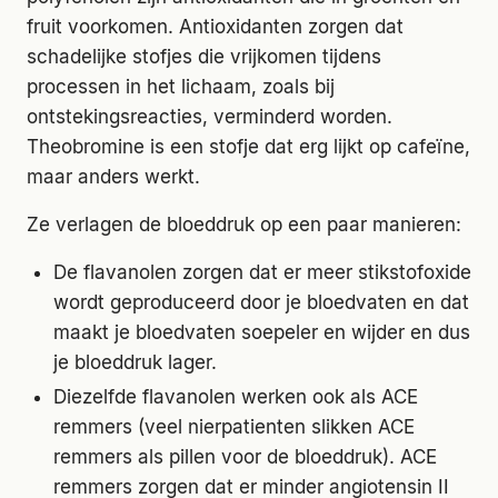
fruit voorkomen. Antioxidanten zorgen dat
schadelijke stofjes die vrijkomen tijdens
processen in het lichaam, zoals bij
ontstekingsreacties, verminderd worden.
Theobromine is een stofje dat erg lijkt op cafeïne,
maar anders werkt.
Ze verlagen de bloeddruk op een paar manieren:
De flavanolen zorgen dat er meer stikstofoxide
wordt geproduceerd door je bloedvaten en dat
maakt je bloedvaten soepeler en wijder en dus
je bloeddruk lager.
Diezelfde flavanolen werken ook als ACE
remmers (veel nierpatienten slikken ACE
remmers als pillen voor de bloeddruk). ACE
remmers zorgen dat er minder angiotensin II