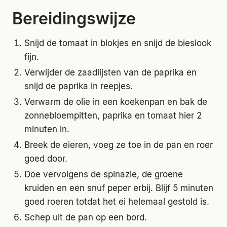
Bereidingswijze
Snijd de tomaat in blokjes en snijd de bieslook
fijn.
Verwijder de zaadlijsten van de paprika en
snijd de paprika in reepjes.
Verwarm de olie in een koekenpan en bak de
zonnebloempitten, paprika en tomaat hier 2
minuten in.
Breek de eieren, voeg ze toe in de pan en roer
goed door.
Doe vervolgens de spinazie, de groene
kruiden en een snuf peper erbij. Blijf 5 minuten
goed roeren totdat het ei helemaal gestold is.
Schep uit de pan op een bord.