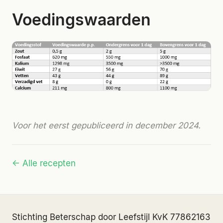
Voedingswaarden
Voor het eerst gepubliceerd in december 2024.
← Alle recepten
Stichting Beterschap door Leefstijl
·
KvK 77862163