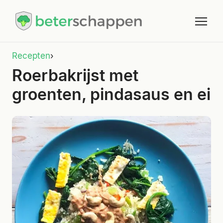
Recepten
›
Roerbakrijst met
groenten, pindasaus en ei