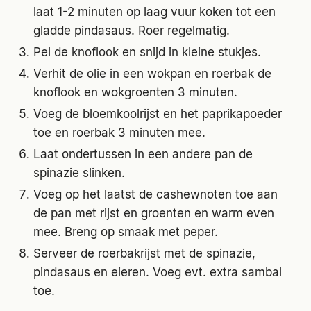
laat 1-2 minuten op laag vuur koken tot een
gladde pindasaus. Roer regelmatig.
Pel de knoflook en snijd in kleine stukjes.
Verhit de olie in een wokpan en roerbak de
knoflook en wokgroenten 3 minuten.
Voeg de bloemkoolrijst en het paprikapoeder
toe en roerbak 3 minuten mee.
Laat ondertussen in een andere pan de
spinazie slinken.
Voeg op het laatst de cashewnoten toe aan
de pan met rijst en groenten en warm even
mee. Breng op smaak met peper.
Serveer de roerbakrijst met de spinazie,
pindasaus en eieren. Voeg evt. extra sambal
toe.