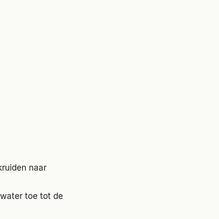
 kruiden naar
water toe tot de