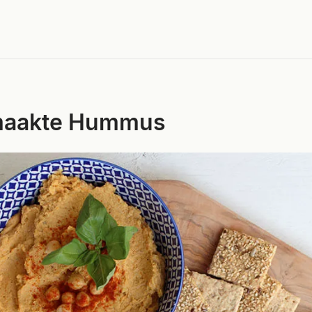
maakte Hummus