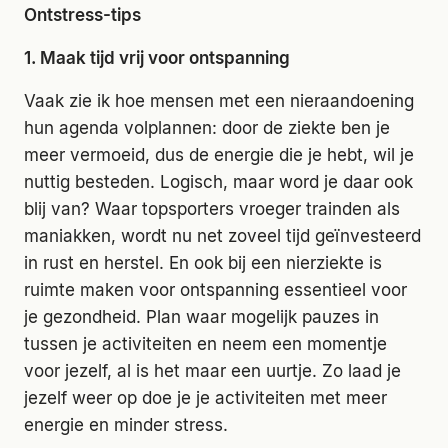
Ontstress-tips
1. Maak tijd vrij voor ontspanning
Vaak zie ik hoe mensen met een nieraandoening
hun agenda volplannen: door de ziekte ben je
meer vermoeid, dus de energie die je hebt, wil je
nuttig besteden. Logisch, maar word je daar ook
blij van? Waar topsporters vroeger trainden als
maniakken, wordt nu net zoveel tijd geïnvesteerd
in rust en herstel. En ook bij een nierziekte is
ruimte maken voor ontspanning essentieel voor
je gezondheid. Plan waar mogelijk pauzes in
tussen je activiteiten en neem een momentje
voor jezelf, al is het maar een uurtje. Zo laad je
jezelf weer op doe je je activiteiten met meer
energie en minder stress.