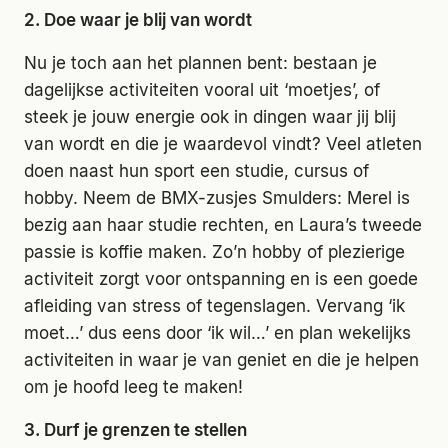
2. Doe waar je blij van wordt
Nu je toch aan het plannen bent: bestaan je
dagelijkse activiteiten vooral uit ‘moetjes’, of
steek je jouw energie ook in dingen waar jij blij
van wordt en die je waardevol vindt? Veel atleten
doen naast hun sport een studie, cursus of
hobby. Neem de BMX-zusjes Smulders: Merel is
bezig aan haar studie rechten, en Laura’s tweede
passie is koffie maken. Zo’n hobby of plezierige
activiteit zorgt voor ontspanning en is een goede
afleiding van stress of tegenslagen. Vervang ‘ik
moet…’ dus eens door ‘ik wil…’ en plan wekelijks
activiteiten in waar je van geniet en die je helpen
om je hoofd leeg te maken!
3. Durf je grenzen te stellen