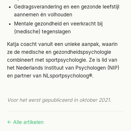
Gedragsverandering en een gezonde leefstijl
aannemen én volhouden
Mentale gezondheid en veerkracht bij
(medische) tegenslagen
Katja coacht vanuit een unieke aanpak, waarin
ze de medische en gezondheidspsychologie
combineert met sportpsychologie. Ze is lid van
het Nederlands Instituut van Psychologen (NIP)
en partner van NLsportpsycholoog®.
Voor het eerst gepubliceerd in oktober 2021.
← Alle artikelen