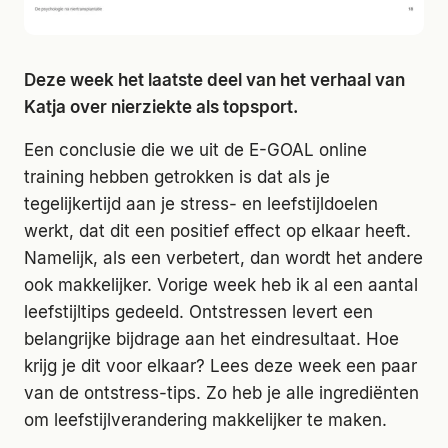
Deze week het laatste deel van het verhaal van
Katja over nierziekte als topsport.
Een conclusie die we uit de E-GOAL online
training hebben getrokken is dat als je
tegelijkertijd aan je stress- en leefstijldoelen
werkt, dat dit een positief effect op elkaar heeft.
Namelijk, als een verbetert, dan wordt het andere
ook makkelijker. Vorige week heb ik al een aantal
leefstijltips gedeeld. Ontstressen levert een
belangrijke bijdrage aan het eindresultaat. Hoe
krijg je dit voor elkaar? Lees deze week een paar
van de ontstress-tips. Zo heb je alle ingrediënten
om leefstijlverandering makkelijker te maken.