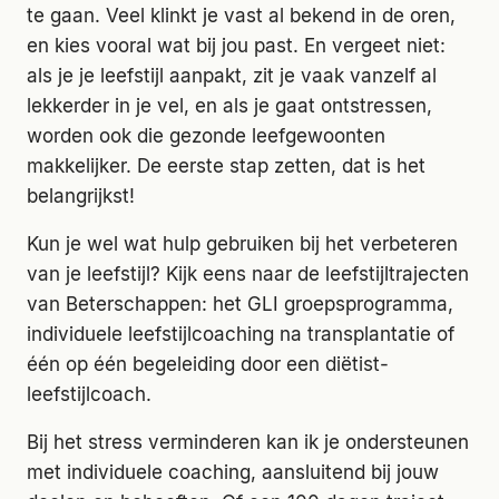
te gaan. Veel klinkt je vast al bekend in de oren,
en kies vooral wat bij jou past. En vergeet niet:
als je je leefstijl aanpakt, zit je vaak vanzelf al
lekkerder in je vel, en als je gaat ontstressen,
worden ook die gezonde leefgewoonten
makkelijker. De eerste stap zetten, dat is het
belangrijkst!
Kun je wel wat hulp gebruiken bij het verbeteren
van je leefstijl? Kijk eens naar de leefstijltrajecten
van Beterschappen: het GLI groepsprogramma,
individuele leefstijlcoaching na transplantatie of
één op één begeleiding door een diëtist-
leefstijlcoach.
Bij het stress verminderen kan ik je ondersteunen
met individuele coaching, aansluitend bij jouw