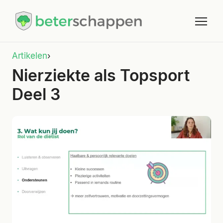
Artikelen
›
Nierziekte als Topsport
Deel 3