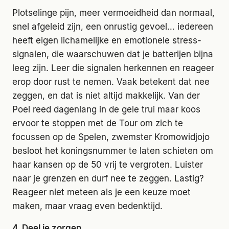
Plotselinge pijn, meer vermoeidheid dan normaal,
snel afgeleid zijn, een onrustig gevoel… iedereen
heeft eigen lichamelijke en emotionele stress-
signalen, die waarschuwen dat je batterijen bijna
leeg zijn. Leer die signalen herkennen en reageer
erop door rust te nemen. Vaak betekent dat nee
zeggen, en dat is niet altijd makkelijk. Van der
Poel reed dagenlang in de gele trui maar koos
ervoor te stoppen met de Tour om zich te
focussen op de Spelen, zwemster Kromowidjojo
besloot het koningsnummer te laten schieten om
haar kansen op de 50 vrij te vergroten. Luister
naar je grenzen en durf nee te zeggen. Lastig?
Reageer niet meteen als je een keuze moet
maken, maar vraag even bedenktijd.
4. Deel je zorgen