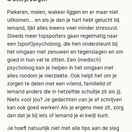
Piekeren, malen, wakker liggen en er maar niet
uitkomen… en als je dan je hart hebt gelucht bij
iemand, lijkt alles ineens veel minder stressvol.
Steeds meer topsporters gaan regelmatig naar
een (sport)psycholoog, die hen ondersteunt bij
het omgaan met zenuwen en tegenslagen en om
goed in hun vel te zitten. Een (medisch)
psycholoog kan je helpen in het omgaan met
alles rondom je nierziekte. Ook helpt het om je
zorgen te delen met een vriend, familielid of
iemand anders die in hetzelfde schuitje zit als jij.
Niets voor jou? Je gedachten van je af schrijven
kan ook goed werken! Als je ergens mee zit, zorg
dan dat je bij iets of iemand je ei kwijt kunt.
Je hoeft natuurlijk niet met alle tips aan de slag