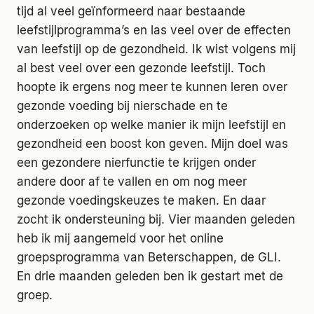
tijd al veel geïnformeerd naar bestaande
leefstijlprogramma’s en las veel over de effecten
van leefstijl op de gezondheid. Ik wist volgens mij
al best veel over een gezonde leefstijl. Toch
hoopte ik ergens nog meer te kunnen leren over
gezonde voeding bij nierschade en te
onderzoeken op welke manier ik mijn leefstijl en
gezondheid een boost kon geven. Mijn doel was
een gezondere nierfunctie te krijgen onder
andere door af te vallen en om nog meer
gezonde voedingskeuzes te maken. En daar
zocht ik ondersteuning bij. Vier maanden geleden
heb ik mij aangemeld voor het online
groepsprogramma van Beterschappen, de GLI.
En drie maanden geleden ben ik gestart met de
groep.