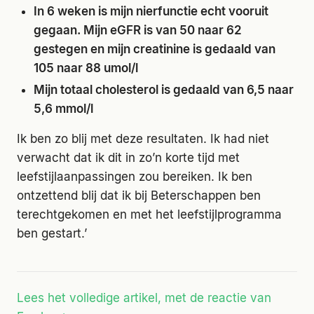
In 6 weken is mijn nierfunctie echt vooruit
gegaan. Mijn eGFR is van 50 naar 62
gestegen en mijn creatinine is gedaald van
105 naar 88 umol/l
Mijn totaal cholesterol is gedaald van 6,5 naar
5,6 mmol/l
Ik ben zo blij met deze resultaten. Ik had niet
verwacht dat ik dit in zo’n korte tijd met
leefstijlaanpassingen zou bereiken. Ik ben
ontzettend blij dat ik bij Beterschappen ben
terechtgekomen en met het leefstijlprogramma
ben gestart.’
Lees het volledige artikel, met de reactie van