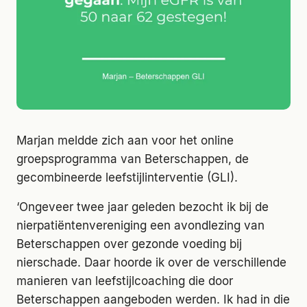
Marjan meldde zich aan voor het online
groepsprogramma van Beterschappen, de
gecombineerde leefstijlinterventie (GLI).
‘Ongeveer twee jaar geleden bezocht ik bij de
nierpatiëntenvereniging een avondlezing van
Beterschappen over gezonde voeding bij
nierschade. Daar hoorde ik over de verschillende
manieren van leefstijlcoaching die door
Beterschappen aangeboden werden. Ik had in die